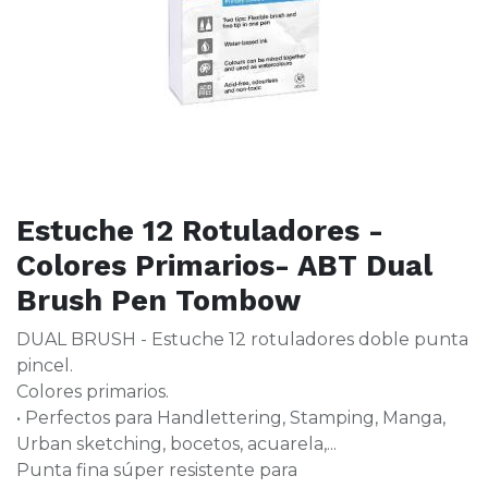
Estuche 12 Rotuladores -
Colores Primarios- ABT Dual
Brush Pen Tombow
DUAL BRUSH - Estuche 12 rotuladores doble punta
pincel.
Colores primarios.
• Perfectos para Handlettering, Stamping, Manga,
Urban sketching, bocetos, acuarela,...
Punta fina súper resistente para