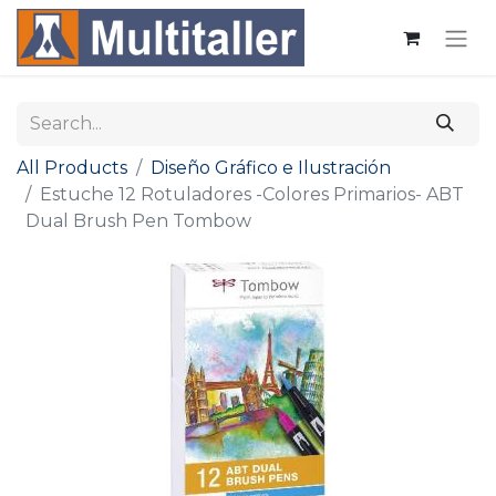
All Products
Diseño Gráfico e Ilustración
Estuche 12 Rotuladores -Colores Primarios- ABT
Dual Brush Pen Tombow