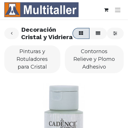
Decoración
Cristal y Vidriera
Pinturas y
Contornos
Rotuladores
Relieve y Plomo
para Cristal
Adhesivo