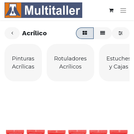
Acrílico
Pinturas
Rotuladores
Estuches
Acrílicas
Acrílicos
y Cajas