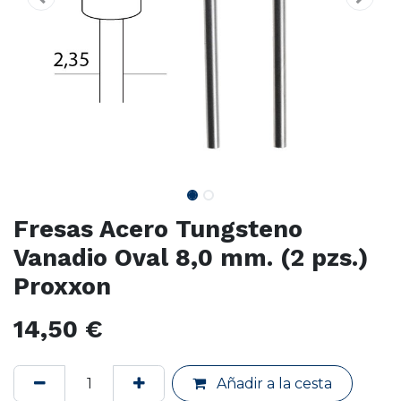
Fresas Acero Tungsteno
Vanadio Oval 8,0 mm. (2 pzs.)
Proxxon
14,50
€
Añadir a la cesta