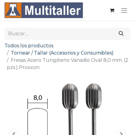
Todos los productos
Tornear / Tallar (Accesorios y Consumibles)
Fresas Acero Tungsteno Vanadio Oval 8,0 mm. (2
pzs.) Proxxon