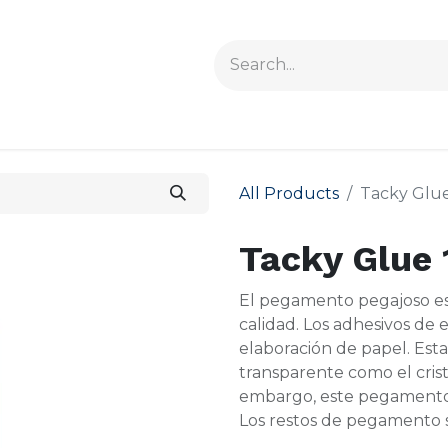
All Products
Tacky Glue
Tacky Glue 
El pegamento pegajoso e
calidad. Los adhesivos de 
elaboración de papel. Esta
transparente como el cristal
embargo, este pegamento n
Los restos de pegamento 